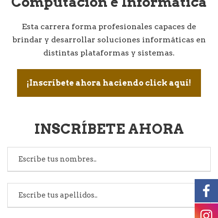
Computación e Informática
Esta carrera forma profesionales capaces de
brindar y desarrollar soluciones informáticas en
distintas plataformas y sistemas.
¡Inscríbete ahora haciendo click aquí!
INSCRÍBETE AHORA