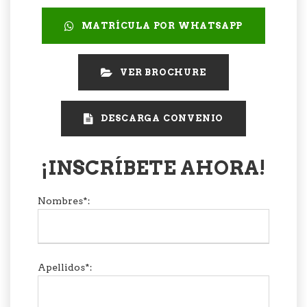
MATRÍCULA POR WHATSAPP
VER BROCHURE
DESCARGA CONVENIO
¡INSCRÍBETE AHORA!
Nombres*:
Apellidos*: