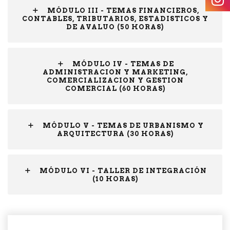
MÓDULO III - TEMAS FINANCIEROS,
CONTABLES, TRIBUTARIOS, ESTADISTICOS Y
DE AVALUO (50 HORAS)
MÓDULO IV - TEMAS DE
ADMINISTRACION Y MARKETING,
COMERCIALIZACION Y GESTION
COMERCIAL (60 HORAS)
MÓDULO V - TEMAS DE URBANISMO Y
ARQUITECTURA (30 HORAS)
MÓDULO VI - TALLER DE INTEGRACIÓN
(10 HORAS)