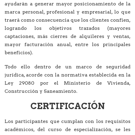
ayudarán a generar mayor posicionamiento de la
marca personal, profesional y empresarial, lo que
traerá como consecuencia que los clientes confíen,
logrando los objetivos trazados (mayores
captaciones, más cierres de alquileres y ventas,
mayor facturación anual, entre los principales
beneficios).
Todo ello dentro de un marco de seguridad
jurídica, acorde con la normativa establecida en la
Ley 29080 por el Ministerio de Vivienda,
Construcción y Saneamiento.
CERTIFICACIÓN
Los participantes que cumplan con los requisitos
académicos, del curso de especialización, se les