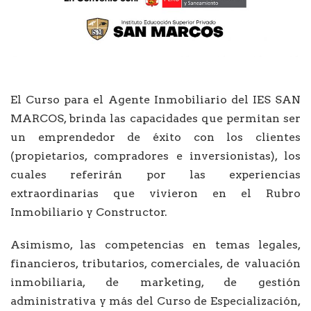
El Curso para el Agente Inmobiliario del IES SAN
MARCOS, brinda las capacidades que permitan ser
un emprendedor de éxito con los clientes
(propietarios, compradores e inversionistas), los
cuales referirán por las experiencias
extraordinarias que vivieron en el Rubro
Inmobiliario y Constructor.
Asimismo, las competencias en temas legales,
financieros, tributarios, comerciales, de valuación
inmobiliaria, de marketing, de gestión
administrativa y más del Curso de Especialización,