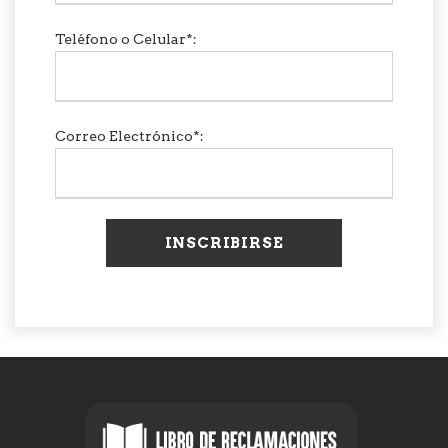
Teléfono o Celular*:
Correo Electrónico*: