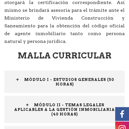
otorgará la certificación correspondiente. Así
mismo se brindará asesoría para el trámite ante el
Ministerio de Vivienda Construcción y
Saneamiento para la obtención del código oficial
de agente inmobiliario tanto como persona
natural y persona jurídica.
MALLA CURRICULAR
MÓDULO I - ESTUDIOS GENERALES (50
HORAS)
MÓDULO II - TEMAS LEGALES
APLICABLES A LA GESTIÓN INMOBILIARIA
(40 HORAS)