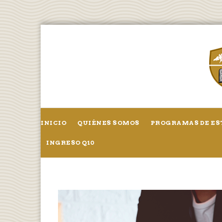
INICIO
QUIÉNES SOMOS
PROGRAMAS DE ES
INGRESO Q10