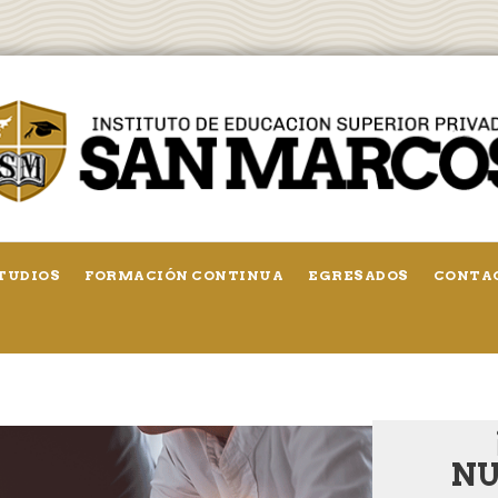
TUDIOS
FORMACIÓN CONTINUA
EGRESADOS
CONTA
NU